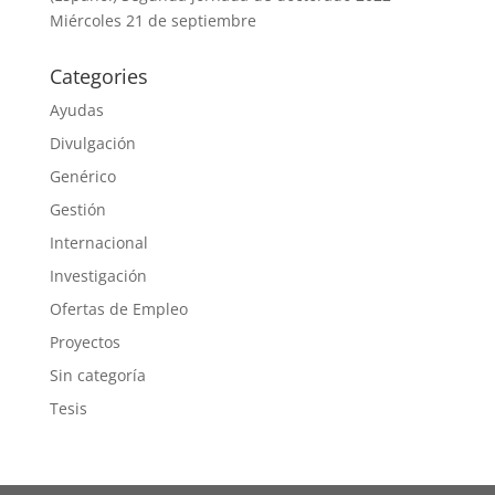
Miércoles 21 de septiembre
Categories
Ayudas
Divulgación
Genérico
Gestión
Internacional
Investigación
Ofertas de Empleo
Proyectos
Sin categoría
Tesis