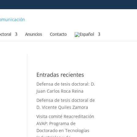
comunicación
octoral
Anuncios
Contacto
Entradas recientes
Defensa de tesis doctoral: D.
Juan Carlos Roca Reina
Defensa de tesis doctoral de
D. Vicente Quiles Zamora
Visita comité Reacreditación
AVAP: Programa de
Doctorado en Tecnologías